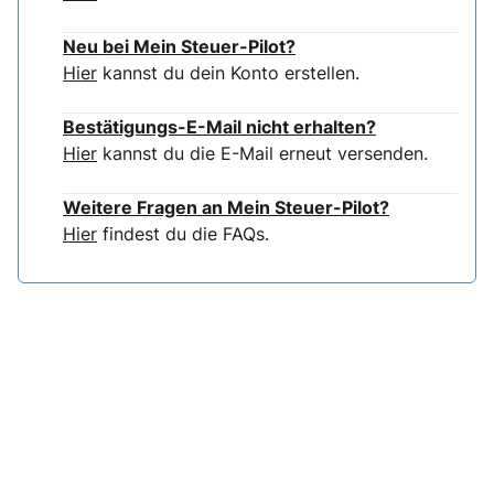
Neu bei Mein Steuer-Pilot?
Hier
kannst du dein Konto erstellen.
Bestätigungs-E-Mail nicht erhalten?
Hier
kannst du die E-Mail erneut versenden.
Weitere Fragen an Mein Steuer-Pilot?
Hier
findest du die FAQs.