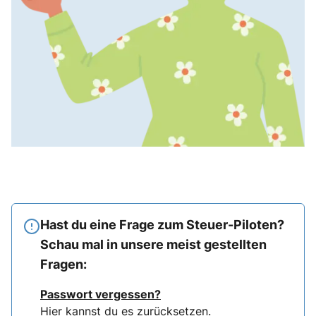
Hast du eine Frage zum Steuer-Piloten?
Schau mal in unsere meist gestellten
Fragen:
Passwort vergessen?
Hier
kannst du es zurücksetzen.