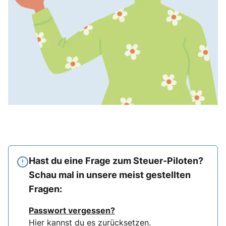
Hast du eine Frage zum Steuer-Piloten?
Schau mal in unsere meist gestellten
Fragen:
Passwort vergessen?
Hier
kannst du es zurücksetzen.