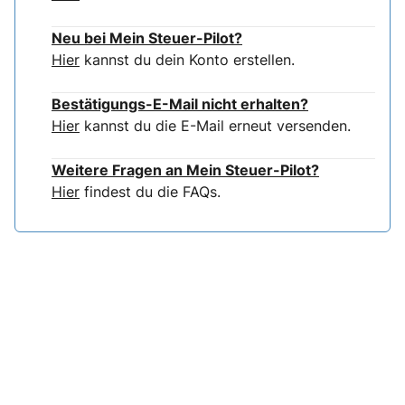
Neu bei Mein Steuer-Pilot?
Hier
kannst du dein Konto erstellen.
Bestätigungs-E-Mail nicht erhalten?
Hier
kannst du die E-Mail erneut versenden.
Weitere Fragen an Mein Steuer-Pilot?
Hier
findest du die FAQs.