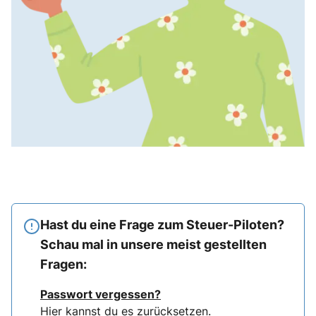
Hast du eine Frage zum Steuer-Piloten?
Schau mal in unsere meist gestellten
Fragen:
Passwort vergessen?
Hier
kannst du es zurücksetzen.