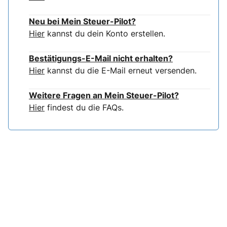
Neu bei Mein Steuer-Pilot?
Hier
kannst du dein Konto erstellen.
Bestätigungs-E-Mail nicht erhalten?
Hier
kannst du die E-Mail erneut versenden.
Weitere Fragen an Mein Steuer-Pilot?
Hier
findest du die FAQs.