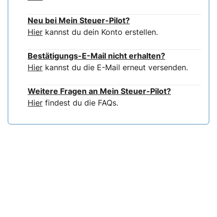
Neu bei Mein Steuer-Pilot?
Hier
kannst du dein Konto erstellen.
Bestätigungs-E-Mail nicht erhalten?
Hier
kannst du die E-Mail erneut versenden.
Weitere Fragen an Mein Steuer-Pilot?
Hier
findest du die FAQs.