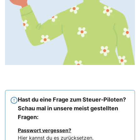
Hast du eine Frage zum Steuer-Piloten?
Schau mal in unsere meist gestellten
Fragen:
Passwort vergessen?
Hier
kannst du es zurücksetzen.