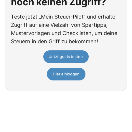
noch keinen Zugriff?
Teste jetzt „Mein Steuer-Pilot“ und erhalte
Zugriff auf eine Vielzahl von Spartipps,
Mustervorlagen und Checklisten, um deine
Steuern in den Griff zu bekommen!
Jetzt gratis testen
Hier einloggen