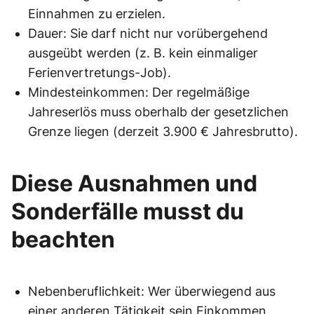
Einnahmen zu erzielen.
Dauer: Sie darf nicht nur vorübergehend
ausgeübt werden (z. B. kein einmaliger
Ferienvertretungs-Job).
Mindesteinkommen: Der regelmäßige
Jahreserlös muss oberhalb der gesetzlichen
Grenze liegen (derzeit 3.900 € Jahresbrutto).
Diese Ausnahmen und
Sonderfälle musst du
beachten
Nebenberuflichkeit: Wer überwiegend aus
einer anderen Tätigkeit sein Einkommen