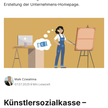
Erstellung der Unternehmens-Homepage.
Maik Czwalinna
07.07.2025
·
9 Min Lesezeit
Künstlersozialkasse –