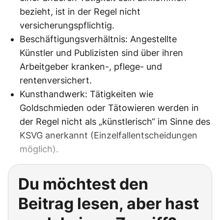
bezieht, ist in der Regel nicht
versicherungspflichtig.
Beschäftigungsverhältnis: Angestellte
Künstler und Publizisten sind über ihren
Arbeitgeber kranken-, pflege- und
rentenversichert.
Kunsthandwerk: Tätigkeiten wie
Goldschmieden oder Tätowieren werden in
der Regel nicht als „künstlerisch“ im Sinne des
KSVG anerkannt (Einzelfallentscheidungen
möglich).
Du möchtest den
Beitrag lesen, aber hast