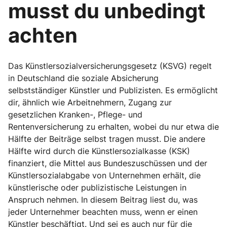
musst du unbedingt
achten
Das Künstlersozialversicherungsgesetz (KSVG) regelt
in Deutschland die soziale Absicherung
selbstständiger Künstler und Publizisten. Es ermöglicht
dir, ähnlich wie Arbeitnehmern, Zugang zur
gesetzlichen Kranken-, Pflege- und
Rentenversicherung zu erhalten, wobei du nur etwa die
Hälfte der Beiträge selbst tragen musst. Die andere
Hälfte wird durch die Künstlersozialkasse (KSK)
finanziert, die Mittel aus Bundeszuschüssen und der
Künstlersozialabgabe von Unternehmen erhält, die
künstlerische oder publizistische Leistungen in
Anspruch nehmen. In diesem Beitrag liest du, was
jeder Unternehmer beachten muss, wenn er einen
Künstler beschäftigt. Und sei es auch nur für die