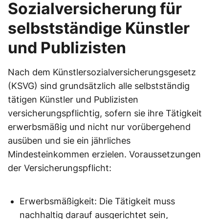
Sozialversicherung für
selbstständige Künstler
und Publizisten
Nach dem Künstlersozialversicherungsgesetz
(KSVG) sind grundsätzlich alle selbstständig
tätigen Künstler und Publizisten
versicherungspflichtig, sofern sie ihre Tätigkeit
erwerbsmäßig und nicht nur vorübergehend
ausüben und sie ein jährliches
Mindesteinkommen erzielen. Voraussetzungen
der Versicherungspflicht:
Erwerbsmäßigkeit: Die Tätigkeit muss
nachhaltig darauf ausgerichtet sein,