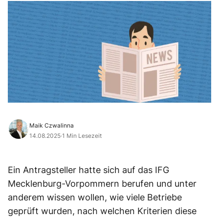
Maik Czwalinna
14.08.2025
·
1 Min Lesezeit
Ein Antragsteller hatte sich auf das IFG
Mecklenburg-Vorpommern berufen und unter
anderem wissen wollen, wie viele Betriebe
geprüft wurden, nach welchen Kriterien diese