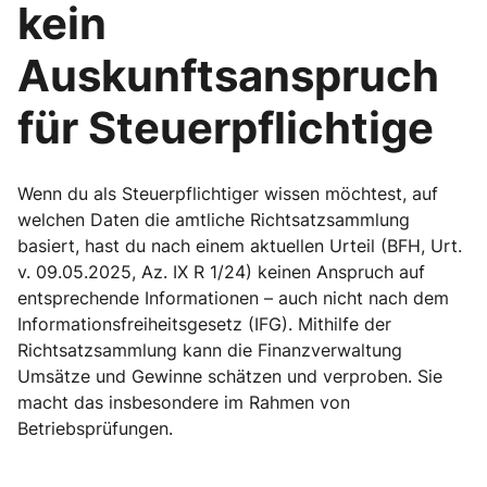
kein
Auskunftsanspruch
für Steuerpflichtige
Wenn du als Steuerpflichtiger wissen möchtest, auf
welchen Daten die amtliche Richtsatzsammlung
basiert, hast du nach einem aktuellen Urteil (BFH, Urt.
v. 09.05.2025, Az. IX R 1/24) keinen Anspruch auf
entsprechende Informationen – auch nicht nach dem
Informationsfreiheitsgesetz (IFG). Mithilfe der
Richtsatzsammlung kann die Finanzverwaltung
Umsätze und Gewinne schätzen und verproben. Sie
macht das insbesondere im Rahmen von
Betriebsprüfungen.