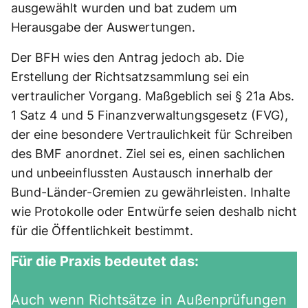
ausgewählt wurden und bat zudem um
Herausgabe der Auswertungen.
Der BFH wies den Antrag jedoch ab. Die
Erstellung der Richtsatzsammlung sei ein
vertraulicher Vorgang. Maßgeblich sei § 21a Abs.
1 Satz 4 und 5 Finanzverwaltungsgesetz (FVG),
der eine besondere Vertraulichkeit für Schreiben
des BMF anordnet. Ziel sei es, einen sachlichen
und unbeeinflussten Austausch innerhalb der
Bund-Länder-Gremien zu gewährleisten. Inhalte
wie Protokolle oder Entwürfe seien deshalb nicht
für die Öffentlichkeit bestimmt.
Für die Praxis bedeutet das:
Auch wenn Richtsätze in Außenprüfungen