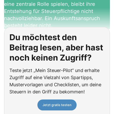
eine zentrale Rolle spielen, bleibt ihre
Entstehung für Steuerpflichtige nicht
nachvollziehbar. Ein Auskunftsanspruch
besteht leider nicht.
Du möchtest den
Beitrag lesen, aber hast
noch keinen Zugriff?
Teste jetzt „Mein Steuer-Pilot“ und erhalte
Zugriff auf eine Vielzahl von Spartipps,
Mustervorlagen und Checklisten, um deine
Steuern in den Griff zu bekommen!
Jetzt gratis testen