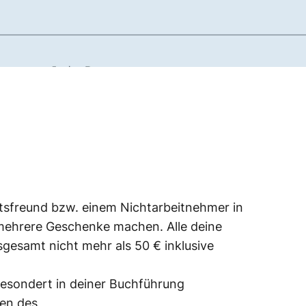
tsfreund bzw. einem Nichtarbeitnehmer in
mehrere Geschenke machen. Alle deine
gesamt nicht mehr als 50 € inklusive
esondert in deiner Buchführung
en des