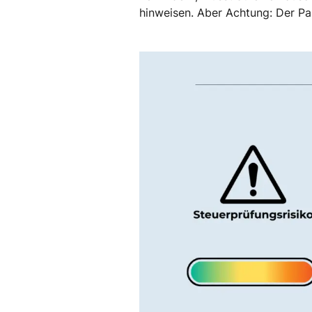
hinweisen. Aber Achtung: Der P