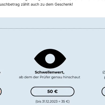
auschbetrag zählt auch zu dem Geschenk!