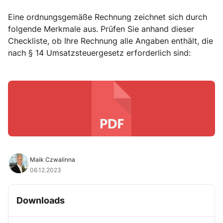
Eine ordnungsgemäße Rechnung zeichnet sich durch
folgende Merkmale aus. Prüfen Sie anhand dieser
Checkliste, ob Ihre Rechnung alle Angaben enthält, die
nach § 14 Umsatzsteuergesetz erforderlich sind:
Maik Czwalinna
06.12.2023
Downloads