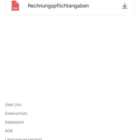
Rechnungspflichtangaben
Über Uns
Datenschutz
Impressum
AGB
Leistungsverzeichnis