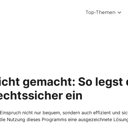
Top-Themen
icht gemacht: So legst 
echtssicher ein
Einspruch nicht nur bequem, sondern auch effizient und sic
 die Nutzung dieses Programms eine ausgezeichnete Lösung