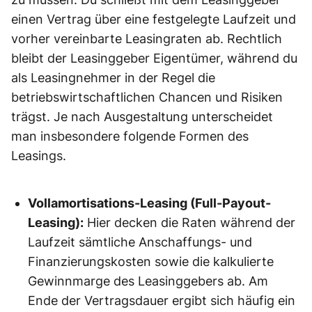
einen Vertrag über eine festgelegte Laufzeit und
vorher vereinbarte Leasingraten ab. Rechtlich
bleibt der Leasinggeber Eigentümer, während du
als Leasingnehmer in der Regel die
betriebswirtschaftlichen Chancen und Risiken
trägst. Je nach Ausgestaltung unterscheidet
man insbesondere folgende Formen des
Leasings.
Vollamortisations-Leasing (Full-Payout-
Leasing):
Hier decken die Raten während der
Laufzeit sämtliche Anschaffungs- und
Finanzierungskosten sowie die kalkulierte
Gewinnmarge des Leasinggebers ab. Am
Ende der Vertragsdauer ergibt sich häufig ein