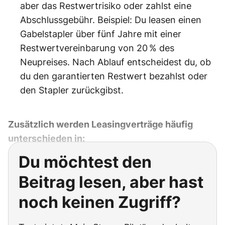
aber das Restwertrisiko oder zahlst eine
Abschlussgebühr. Beispiel: Du leasen einen
Gabelstapler über fünf Jahre mit einer
Restwertvereinbarung von 20 % des
Neupreises. Nach Ablauf entscheidest du, ob
du den garantierten Restwert bezahlst oder
den Stapler zurückgibst.
Zusätzlich werden Leasingverträge häufig
unterschieden in:
Du möchtest den
Beitrag lesen, aber hast
noch keinen Zugriff?