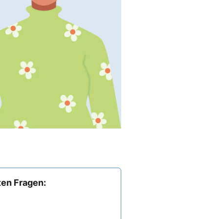
ten Fragen: