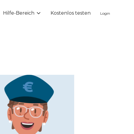
Hilfe-Bereich
Kostenlos testen
Login