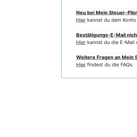
Neu bei Mein Steuer-Pilo
Hier
kannst du dein Konto 
Bestätigungs-E-Mail nich
Hier
kannst du die E-Mail 
Weitere Fragen an Mein S
Hier
findest du die FAQs.