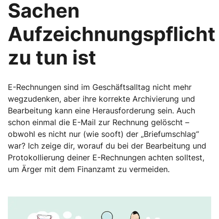
Sachen
Aufzeichnungspflicht
zu tun ist
E-Rechnungen sind im Geschäftsalltag nicht mehr
wegzudenken, aber ihre korrekte Archivierung und
Bearbeitung kann eine Herausforderung sein. Auch
schon einmal die E-Mail zur Rechnung gelöscht –
obwohl es nicht nur (wie sooft) der „Briefumschlag“
war? Ich zeige dir, worauf du bei der Bearbeitung und
Protokollierung deiner E-Rechnungen achten solltest,
um Ärger mit dem Finanzamt zu vermeiden.