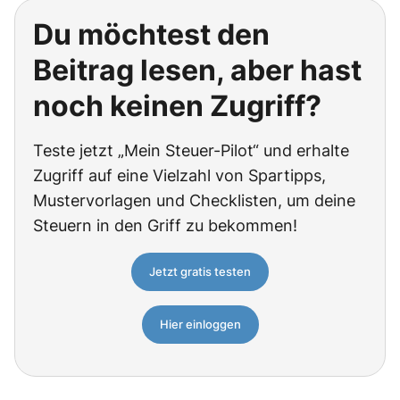
Du möchtest den
Beitrag lesen, aber hast
noch keinen Zugriff?
Teste jetzt „Mein Steuer-Pilot“ und erhalte
Zugriff auf eine Vielzahl von Spartipps,
Mustervorlagen und Checklisten, um deine
Steuern in den Griff zu bekommen!
Jetzt gratis testen
Hier einloggen