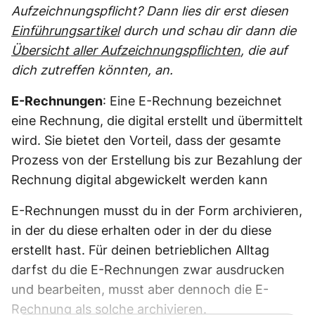
Aufzeichnungspflicht? Dann lies dir erst diesen
Einführungsartikel
durch und schau dir dann die
Übersicht aller Aufzeichnungspflichten
, die auf
dich zutreffen könnten, an.
E-Rechnungen
: Eine E-Rechnung bezeichnet
eine Rechnung, die digital erstellt und übermittelt
wird. Sie bietet den Vorteil, dass der gesamte
Prozess von der Erstellung bis zur Bezahlung der
Rechnung digital abgewickelt werden kann
E-Rechnungen musst du in der Form archivieren,
in der du diese erhalten oder in der du diese
erstellt hast. Für deinen betrieblichen Alltag
darfst du die E-Rechnungen zwar ausdrucken
und bearbeiten, musst aber dennoch die E-
Rechnung als solche archivieren.