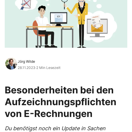
Jörg Wilde
28.11.2023
·
2 Min Lesezeit
Besonderheiten bei den
Aufzeichnungspflichten
von E-Rechnungen
Du benötigst noch ein Update in Sachen