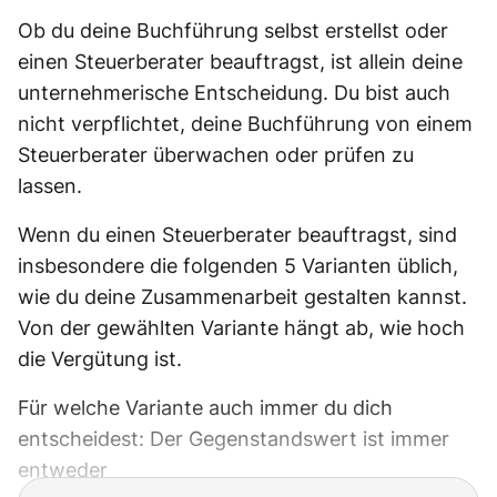
Ob du deine Buchführung selbst erstellst oder
einen Steuerberater beauftragst, ist allein deine
unternehmerische Entscheidung. Du bist auch
nicht verpflichtet, deine Buchführung von einem
Steuerberater überwachen oder prüfen zu
lassen.
Wenn du einen Steuerberater beauftragst, sind
insbesondere die folgenden 5 Varianten üblich,
wie du deine Zusammenarbeit gestalten kannst.
Von der gewählten Variante hängt ab, wie hoch
die Vergütung ist.
Für welche Variante auch immer du dich
entscheidest: Der Gegenstandswert ist immer
entweder