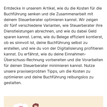
Entdecke in unserem Artikel, wie du die Kosten für die
Buchführung senken und die Zusammenarbeit mit
deinem Steuerberater optimieren kannst. Wir zeigen
dir fünf verschiedene Varianten, wie Steuerberater ihre
Dienstleistungen abrechnen, und wie du dabei Geld
sparen kannst. Lerne, wie du Belege effizient kontierst,
ob es sinnvoll ist, deine Buchführung selbst zu
erstellen, und wie du von der Digitalisierung profitieren
kannst. Du erfährst, wie du deine Einnahmen-
Überschuss-Rechnung vorbereiten und die Vorarbeiten
für deinen Steuerberater minimieren kannst. Nutze
unsere praxiserprobten Tipps, um die Kosten zu
optimieren und deine Buchführung reibungslos zu
gestalten.