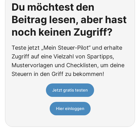
Du möchtest den
Beitrag lesen, aber hast
noch keinen Zugriff?
Teste jetzt „Mein Steuer-Pilot“ und erhalte
Zugriff auf eine Vielzahl von Spartipps,
Mustervorlagen und Checklisten, um deine
Steuern in den Griff zu bekommen!
Jetzt gratis testen
Hier einloggen