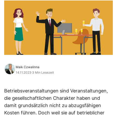
Maik Czwalinna
14.11.2023
·
3 Min Lesezeit
Betriebsveranstaltungen sind Veranstaltungen,
die gesellschaftlichen Charakter haben und
damit grundsätzlich nicht zu abzugsfähigen
Kosten führen. Doch weil sie auf betrieblicher