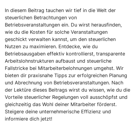
In diesem Beitrag tauchen wir tief in die Welt der
steuerlichen Betrachtungen von
Betriebsveranstaltungen ein. Du wirst herausfinden,
wie du die Kosten für solche Veranstaltungen
geschickt verwalten kannst, um den steuerlichen
Nutzen zu maximieren. Entdecke, wie du
Betriebsausgaben effektiv kontrollierst, transparente
Arbeitslohnstrukturen aufbaust und steuerliche
Fallstricke bei Mitarbeiterbelohnungen umgehst. Wir
bieten dir praxisnahe Tipps zur erfolgreichen Planung
und Abrechnung von Betriebsveranstaltungen. Nach
der Lektüre dieses Beitrags wirst du wissen, wie du die
Vorteile steuerlicher Regelungen voll ausschöpfst und
gleichzeitig das Wohl deiner Mitarbeiter förderst.
Steigere deine unternehmerische Effizienz und
informiere dich jetzt!