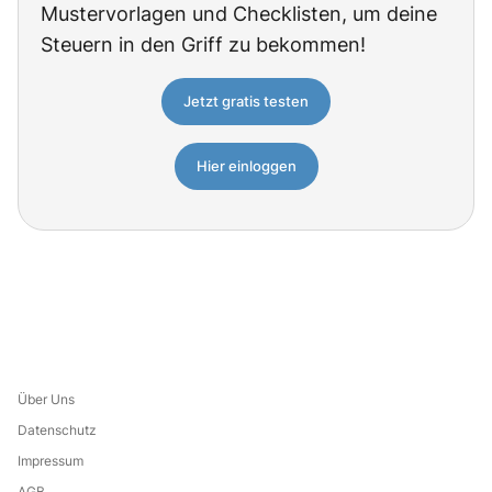
Mustervorlagen und Checklisten, um deine
Steuern in den Griff zu bekommen!
Jetzt gratis testen
Hier einloggen
Über Uns
Datenschutz
Impressum
AGB