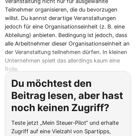
Veranstaltung nicht nur für ausgewählte
Teilnehmer organisieren, die du bevorzugen
willst. Du kannst derartige Veranstaltungen
jedoch für eine Organisationseinheit (z. B. eine
Abteilung) anbieten. Bedingung ist jedoch, dass
alle Arbeitnehmer dieser Organisationseinheit an
der Veranstaltung teilnehmen dürfen. In kleinen
Unternehmen spielt das allerdings kaum eine
Rolle.
Du möchtest den
Beitrag lesen, aber hast
noch keinen Zugriff?
Teste jetzt „Mein Steuer-Pilot“ und erhalte
Zugriff auf eine Vielzahl von Spartipps,