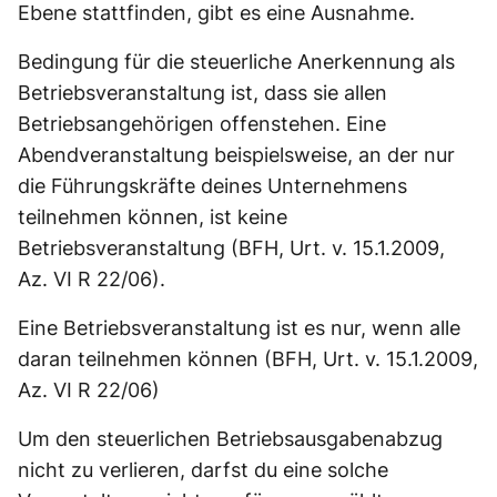
Ebene stattfinden, gibt es eine Ausnahme.
Bedingung für die steuerliche Anerkennung als
Betriebsveranstaltung ist, dass sie allen
Betriebsangehörigen offenstehen. Eine
Abendveranstaltung beispielsweise, an der nur
die Führungskräfte deines Unternehmens
teilnehmen können, ist keine
Betriebsveranstaltung (BFH, Urt. v. 15.1.2009,
Az. VI R 22/06).
Eine Betriebsveranstaltung ist es nur, wenn alle
daran teilnehmen können (BFH, Urt. v. 15.1.2009,
Az. VI R 22/06)
Um den steuerlichen Betriebsausgabenabzug
nicht zu verlieren, darfst du eine solche