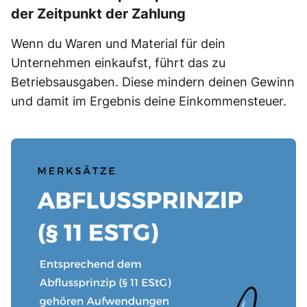
der Zeitpunkt der Zahlung
Wenn du Waren und Material für dein
Unternehmen einkaufst, führt das zu
Betriebsausgaben. Diese mindern deinen Gewinn
und damit im Ergebnis deine Einkommensteuer.