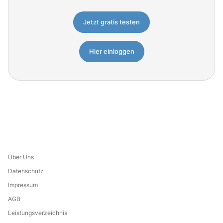
Jetzt gratis testen
Hier einloggen
Über Uns
Datenschutz
Impressum
AGB
Leistungsverzeichnis