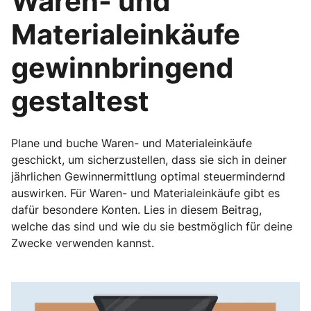
Waren- und
Materialeinkäufe
gewinnbringend
gestaltest
Plane und buche Waren- und Materialeinkäufe
geschickt, um sicherzustellen, dass sie sich in deiner
jährlichen Gewinnermittlung optimal steuermindernd
auswirken. Für Waren- und Materialeinkäufe gibt es
dafür besondere Konten. Lies in diesem Beitrag,
welche das sind und wie du sie bestmöglich für deine
Zwecke verwenden kannst.