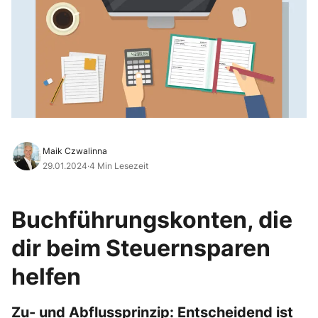
Maik Czwalinna
29.01.2024
·
4 Min Lesezeit
Buchführungskonten, die
dir beim Steuernsparen
helfen
Zu- und Abflussprinzip: Entscheidend ist