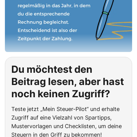
Du möchtest den
Beitrag lesen, aber hast
noch keinen Zugriff?
Teste jetzt „Mein Steuer-Pilot“ und erhalte
Zugriff auf eine Vielzahl von Spartipps,
Mustervorlagen und Checklisten, um deine
Steuern in den Griff zu bekommen!