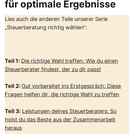
für optimale Ergebnisse
Lies auch die anderen Teile unserer Serie
„Steuerberatung richtig wählen“:
Teil 1:
Die richtige Wahl treffen: Wie du einen
Steuerberater findest, der zu dir passt
Teil 2:
Gut vorbereitet ins Erstgespräch: Diese
Fragen helfen dir, die richtige Wahl zu treffen
Teil 3:
Leistungen deines Steuerberaters: So
holst du das Beste aus der Zusammenarbeit
heraus