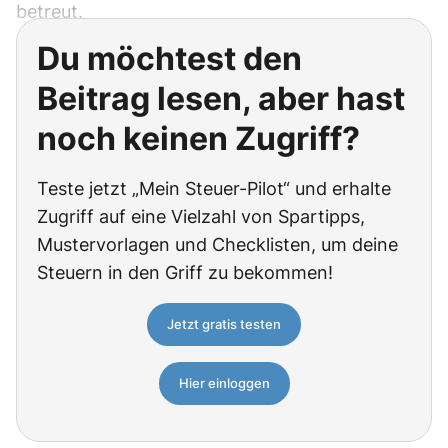
betreut.
Du möchtest den
Beitrag lesen, aber hast
noch keinen Zugriff?
Teste jetzt „Mein Steuer-Pilot“ und erhalte
Zugriff auf eine Vielzahl von Spartipps,
Mustervorlagen und Checklisten, um deine
Steuern in den Griff zu bekommen!
Jetzt gratis testen
Hier einloggen