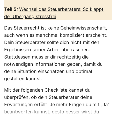
Teil 5:
Wechsel des Steuerberaters: So klappt
der Übergang stressfrei
Das Steuerrecht ist keine Geheimwissenschaft,
auch wenn es manchmal kompliziert erscheint.
Dein Steuerberater sollte dich nicht mit den
Ergebnissen seiner Arbeit überraschen.
Stattdessen muss er dir rechtzeitig die
notwendigen Informationen geben, damit du
deine Situation einschätzen und optimal
gestalten kannst.
Mit der folgenden Checkliste kannst du
überprüfen, ob dein Steuerberater deine
Erwartungen erfüllt. Je mehr Fragen du mit „Ja“
beantworten kannst, desto besser wirst du