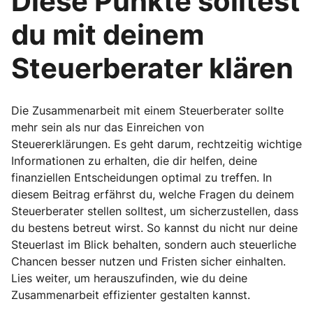
Diese Punkte solltest
du mit deinem
Steuerberater klären
Die Zusammenarbeit mit einem Steuerberater sollte
mehr sein als nur das Einreichen von
Steuererklärungen. Es geht darum, rechtzeitig wichtige
Informationen zu erhalten, die dir helfen, deine
finanziellen Entscheidungen optimal zu treffen. In
diesem Beitrag erfährst du, welche Fragen du deinem
Steuerberater stellen solltest, um sicherzustellen, dass
du bestens betreut wirst. So kannst du nicht nur deine
Steuerlast im Blick behalten, sondern auch steuerliche
Chancen besser nutzen und Fristen sicher einhalten.
Lies weiter, um herauszufinden, wie du deine
Zusammenarbeit effizienter gestalten kannst.