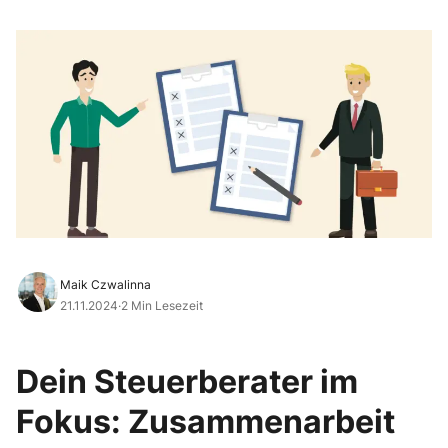
Maik Czwalinna
21.11.2024
·
2 Min Lesezeit
Dein Steuerberater im
Fokus: Zusammenarbeit