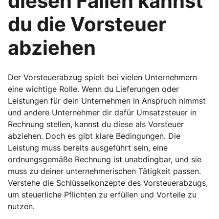
diesen Fällen kannst
du die Vorsteuer
abziehen
Der Vorsteuerabzug spielt bei vielen Unternehmern
eine wichtige Rolle. Wenn du Lieferungen oder
Leistungen für dein Unternehmen in Anspruch nimmst
und andere Unternehmer dir dafür Umsatzsteuer in
Rechnung stellen, kannst du diese als Vorsteuer
abziehen. Doch es gibt klare Bedingungen. Die
Leistung muss bereits ausgeführt sein, eine
ordnungsgemäße Rechnung ist unabdingbar, und sie
muss zu deiner unternehmerischen Tätigkeit passen.
Verstehe die Schlüsselkonzepte des Vorsteuerabzugs,
um steuerliche Pflichten zu erfüllen und Vorteile zu
nutzen.