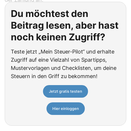
Du möchtest den
Beitrag lesen, aber hast
noch keinen Zugriff?
Teste jetzt „Mein Steuer-Pilot“ und erhalte
Zugriff auf eine Vielzahl von Spartipps,
Mustervorlagen und Checklisten, um deine
Steuern in den Griff zu bekommen!
Jetzt gratis testen
Hier einloggen