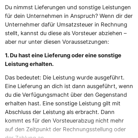
Du nimmst Lieferungen und sonstige Leistungen
für dein Unternehmen in Anspruch? Wenn dir der
Unternehmer dafür Umsatzsteuer in Rechnung
stellt, kannst du diese als Vorsteuer abziehen –
aber nur unter diesen Voraussetzungen:
1. Du hast eine Lieferung oder eine sonstige
Leistung erhalten.
Das bedeutet: Die Leistung wurde ausgeführt.
Eine Lieferung an dich ist dann ausgeführt, wenn
du die Verfügungsmacht über den Gegenstand
erhalten hast. Eine sonstige Leistung gilt mit
Abschluss der Leistung als erbracht. Dann
kommt es für den Vorsteuerabzug nicht mehr
auf den Zeitpunkt der Rechnungsstellung oder
der Zahlung an.