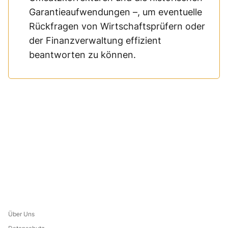
Garantieaufwendungen –, um eventuelle
Rückfragen von Wirtschaftsprüfern oder
der Finanzverwaltung effizient
beantworten zu können.
Über Uns