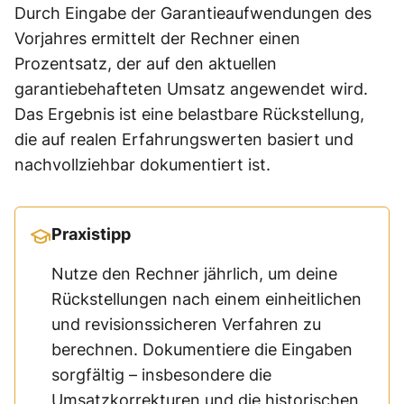
Durch Eingabe der Garantieaufwendungen des
Vorjahres ermittelt der Rechner einen
Prozentsatz, der auf den aktuellen
garantiebehafteten Umsatz angewendet wird.
Das Ergebnis ist eine belastbare Rückstellung,
die auf realen Erfahrungswerten basiert und
nachvollziehbar dokumentiert ist.
Praxistipp
Nutze den Rechner jährlich, um deine
Rückstellungen nach einem einheitlichen
und revisionssicheren Verfahren zu
berechnen. Dokumentiere die Eingaben
sorgfältig – insbesondere die
Umsatzkorrekturen und die historischen