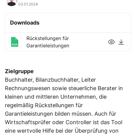
03.01.2024
Downloads
Rückstellungen für
Garantieleistungen
Zielgruppe
Buchhalter, Bilanzbuchhalter, Leiter
Rechnungswesen sowie steuerliche Berater in
kleinen und mittleren Unternehmen, die
regelmäßig Rückstellungen für
Garantieleistungen bilden müssen. Auch für
Wirtschaftsprüfer oder Controller ist das Tool
eine wertvolle Hilfe bei der Überprüfung von