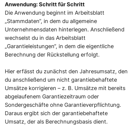
Anwendung: Schritt für Schritt
Die Anwendung beginnt im Arbeitsblatt
„Stammdaten“, in dem du allgemeine
Unternehmensdaten hinterlegen. Anschließend
wechselst du in das Arbeitsblatt
„Garantieleistungen“, in dem die eigentliche
Berechnung der Rückstellung erfolgt.
Hier erfässt du zunächst den Jahresumsatz, den
du anschließend um nicht garantiebehaftete
Umsätze korrigieren – z. B. Umsätze mit bereits
abgelaufenem Garantiezeitraum oder
Sondergeschäfte ohne Garantieverpflichtung.
Daraus ergibt sich der garantiebehaftete
Umsatz, der als Berechnungsbasis dient.