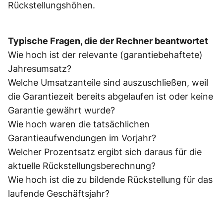
Rückstellungshöhen.
Typische Fragen, die der Rechner beantwortet
Wie hoch ist der relevante (garantiebehaftete)
Jahresumsatz?
Welche Umsatzanteile sind auszuschließen, weil
die Garantiezeit bereits abgelaufen ist oder keine
Garantie gewährt wurde?
Wie hoch waren die tatsächlichen
Garantieaufwendungen im Vorjahr?
Welcher Prozentsatz ergibt sich daraus für die
aktuelle Rückstellungsberechnung?
Wie hoch ist die zu bildende Rückstellung für das
laufende Geschäftsjahr?