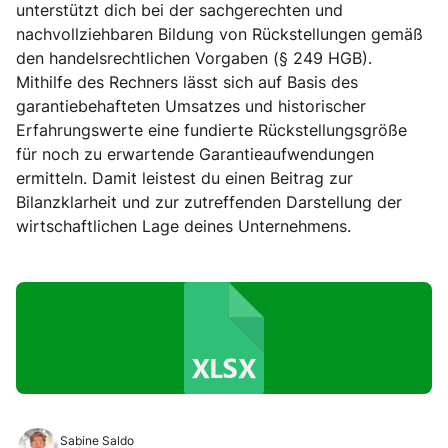
unterstützt dich bei der sachgerechten und
nachvollziehbaren Bildung von Rückstellungen gemäß
den handelsrechtlichen Vorgaben (§ 249 HGB).
Mithilfe des Rechners lässt sich auf Basis des
garantiebehafteten Umsatzes und historischer
Erfahrungswerte eine fundierte Rückstellungsgröße
für noch zu erwartende Garantieaufwendungen
ermitteln. Damit leistest du einen Beitrag zur
Bilanzklarheit und zur zutreffenden Darstellung der
wirtschaftlichen Lage deines Unternehmens.
Sabine Saldo