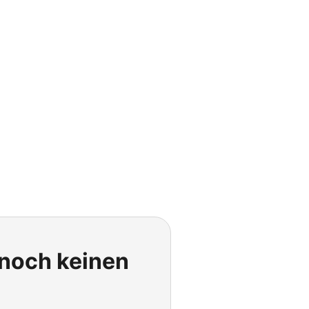
 noch keinen