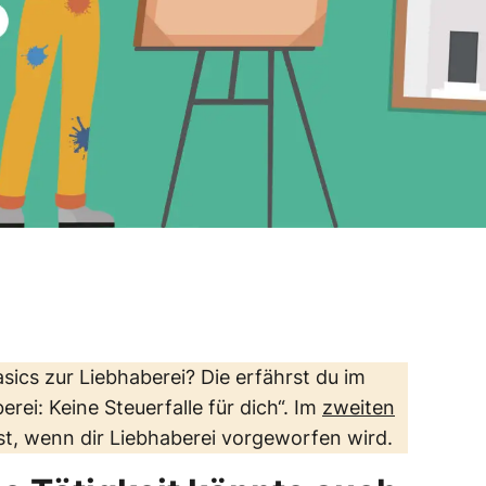
sics zur Liebhaberei? Die erfährst du im
rei: Keine Steuerfalle für dich“. Im
zweiten
st, wenn dir Liebhaberei vorgeworfen wird.