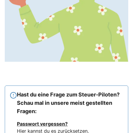
Hast du eine Frage zum Steuer-Piloten?
Schau mal in unsere meist gestellten
Fragen:
Passwort vergessen?
Hier
kannst du es zurücksetzen.