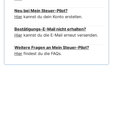
Neu bei Mein Steuer-Pilot?
Hier
kannst du dein Konto erstellen.
Bestätigungs-E-Mail nicht erhalten?
Hier
kannst du die E-Mail erneut versenden.
Weitere Fragen an Mein Steuer-Pilot?
Hier
findest du die FAQs.