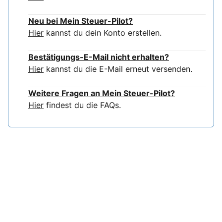
Neu bei Mein Steuer-Pilot?
Hier
kannst du dein Konto erstellen.
Bestätigungs-E-Mail nicht erhalten?
Hier
kannst du die E-Mail erneut versenden.
Weitere Fragen an Mein Steuer-Pilot?
Hier
findest du die FAQs.