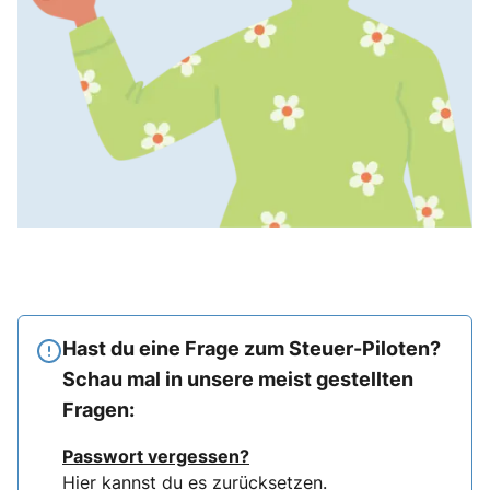
Hast du eine Frage zum Steuer-Piloten?
Schau mal in unsere meist gestellten
Fragen:
Passwort vergessen?
Hier
kannst du es zurücksetzen.