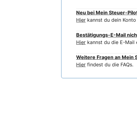
Neu bei Mein Steuer-Pilo
Hier
kannst du dein Konto 
Bestätigungs-E-Mail nich
Hier
kannst du die E-Mail 
Weitere Fragen an Mein S
Hier
findest du die FAQs.