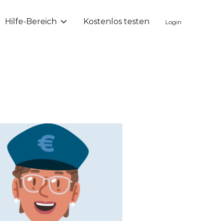
Hilfe-Bereich
Kostenlos testen
Login