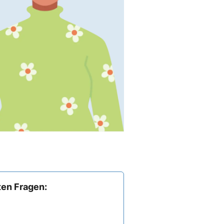
ten Fragen: