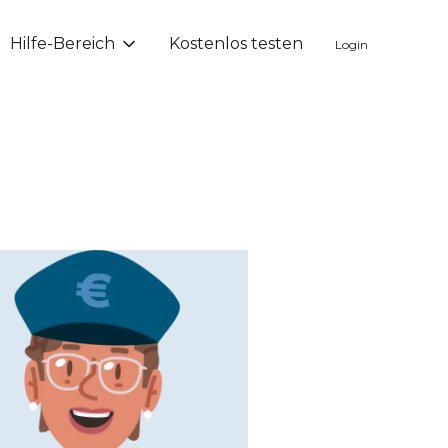
Hilfe-Bereich
Kostenlos testen
Login