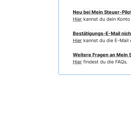
Neu bei Mein Steuer-Pilo
Hier
kannst du dein Konto 
Bestätigungs-E-Mail nich
Hier
kannst du die E-Mail 
Weitere Fragen an Mein S
Hier
findest du die FAQs.