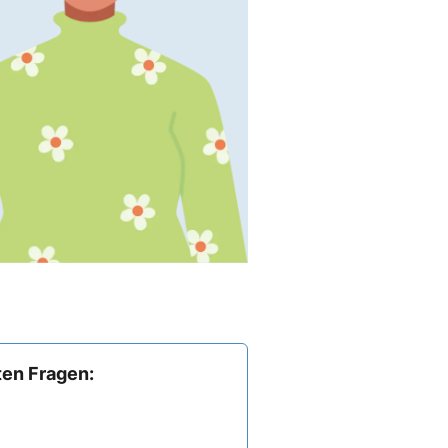
ten Fragen: