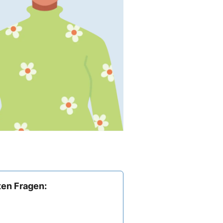
ten Fragen: