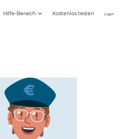
Hilfe-Bereich
Kostenlos testen
Login