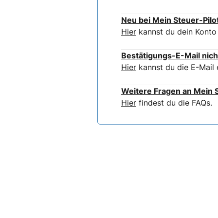
Neu bei Mein Steuer-Pilo
Hier
kannst du dein Konto 
Bestätigungs-E-Mail nich
Hier
kannst du die E-Mail 
Weitere Fragen an Mein S
Hier
findest du die FAQs.