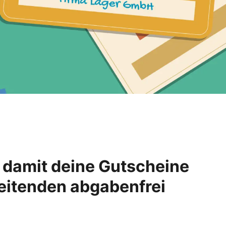
, damit deine Gutscheine
eitenden abgabenfrei