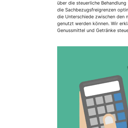
über die steuerliche Behandlung
die Sachbezugsfreigrenzen optim
die Unterschiede zwischen den 
genutzt werden können. Wir erkl
Genussmittel und Getränke steue