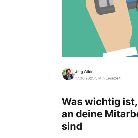
Jörg Wilde
17.06.2025
·
5 Min Lesezeit
Was wichtig ist
an deine Mitarb
sind