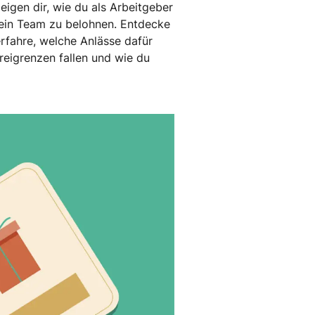
igen dir, wie du als Arbeitgeber
dein Team zu belohnen. Entdecke
rfahre, welche Anlässe dafür
eigrenzen fallen und wie du