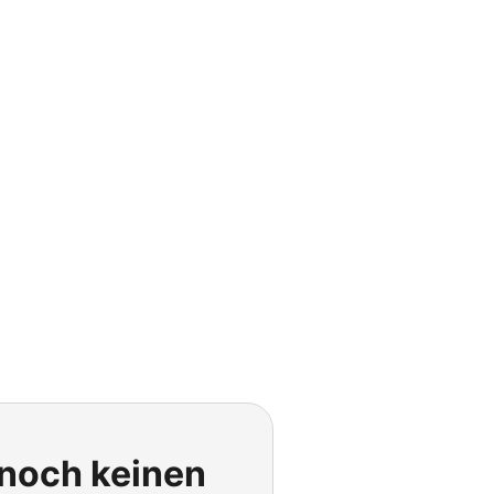
 noch keinen