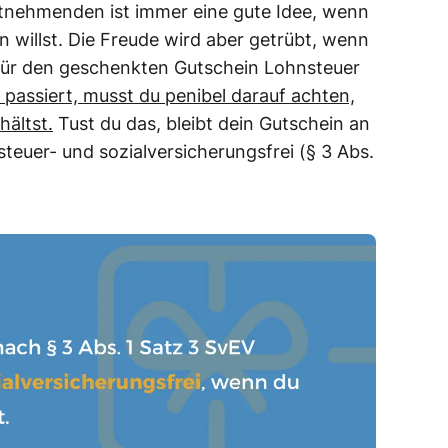
itnehmenden ist immer eine gute Idee, wenn
 willst. Die Freude wird aber getrübt, wenn
für den geschenkten Gutschein Lohnsteuer
 passiert, musst du penibel darauf achten,
hältst.
Tust du das, bleibt dein Gutschein an
euer- und sozialversicherungsfrei (§ 3 Abs.