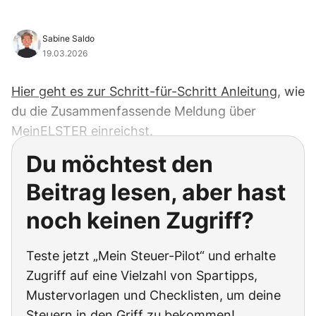
Sabine Saldo
19.03.2026
Hier geht es zur Schritt-für-Schritt Anleitung,
wie
du die Zusammenfassende Meldung über
MeinELSTER einreichst.
Du möchtest den
Beitrag lesen, aber hast
noch keinen Zugriff?
Teste jetzt „Mein Steuer-Pilot“ und erhalte
Zugriff auf eine Vielzahl von Spartipps,
Mustervorlagen und Checklisten, um deine
Steuern in den Griff zu bekommen!