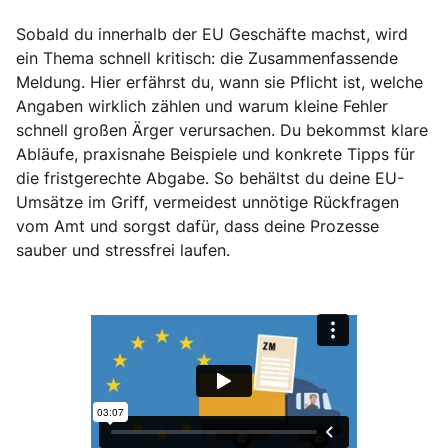
Sobald du innerhalb der EU Geschäfte machst, wird
ein Thema schnell kritisch: die Zusammenfassende
Meldung. Hier erfährst du, wann sie Pflicht ist, welche
Angaben wirklich zählen und warum kleine Fehler
schnell großen Ärger verursachen. Du bekommst klare
Abläufe, praxisnahe Beispiele und konkrete Tipps für
die fristgerechte Abgabe. So behältst du deine EU-
Umsätze im Griff, vermeidest unnötige Rückfragen
vom Amt und sorgst dafür, dass deine Prozesse
sauber und stressfrei laufen.