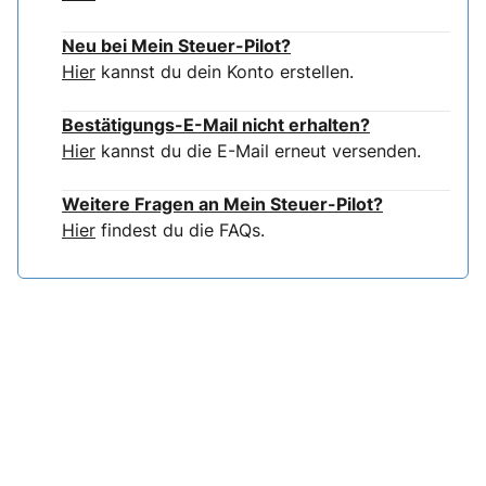
Neu bei Mein Steuer-Pilot?
Hier
kannst du dein Konto erstellen.
Bestätigungs-E-Mail nicht erhalten?
Hier
kannst du die E-Mail erneut versenden.
Weitere Fragen an Mein Steuer-Pilot?
Hier
findest du die FAQs.