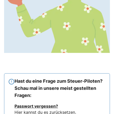
Hast du eine Frage zum Steuer-Piloten?
Schau mal in unsere meist gestellten
Fragen:
Passwort vergessen?
Hier
kannst du es zurücksetzen.