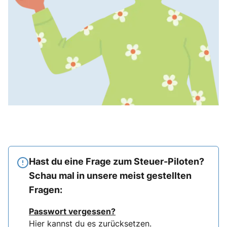
Hast du eine Frage zum Steuer-Piloten?
Schau mal in unsere meist gestellten
Fragen:
Passwort vergessen?
Hier
kannst du es zurücksetzen.