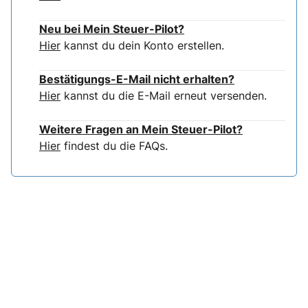
Neu bei Mein Steuer-Pilot?
Hier
kannst du dein Konto erstellen.
Bestätigungs-E-Mail nicht erhalten?
Hier
kannst du die E-Mail erneut versenden.
Weitere Fragen an Mein Steuer-Pilot?
Hier
findest du die FAQs.