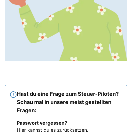
Hast du eine Frage zum Steuer-Piloten?
Schau mal in unsere meist gestellten
Fragen:
Passwort vergessen?
Hier
kannst du es zurücksetzen.