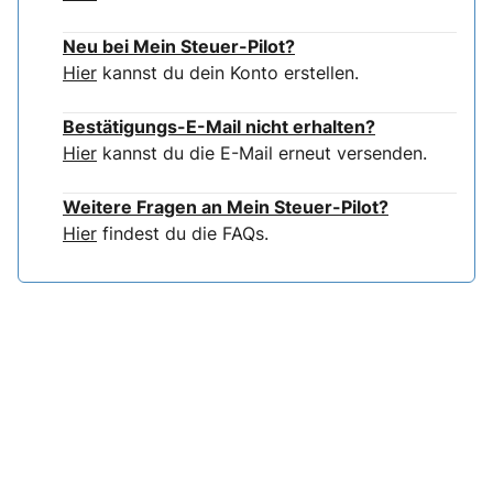
Neu bei Mein Steuer-Pilot?
Hier
kannst du dein Konto erstellen.
Bestätigungs-E-Mail nicht erhalten?
Hier
kannst du die E-Mail erneut versenden.
Weitere Fragen an Mein Steuer-Pilot?
Hier
findest du die FAQs.