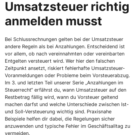
Umsatzsteuer richtig
anmelden musst
Bei Schlussrechnungen gelten bei der Umsatzsteuer
andere Regeln als bei Anzahlungen. Entscheidend ist
vor allem, ob nach vereinnahmten oder vereinbarten
Entgelten versteuert wird. Wer hier den falschen
Zeitpunkt ansetzt, riskiert fehlerhafte Umsatzsteuer-
Voranmeldungen oder Probleme beim Vorsteuerabzug.
Im 3. und letzten Teil unserer Serie „Anzahlungen im
Steuerrecht“ erfährst du, wann Umsatzsteuer auf den
Restbetrag fällig wird, wann du Vorsteuer geltend
machen darfst und welche Unterschiede zwischen Ist-
und Soll-Versteuerung wichtig sind. Praxisnahe
Beispiele helfen dir dabei, die Regelungen sicher
anzuwenden und typische Fehler im Geschäftsalltag zu
vermeiden.