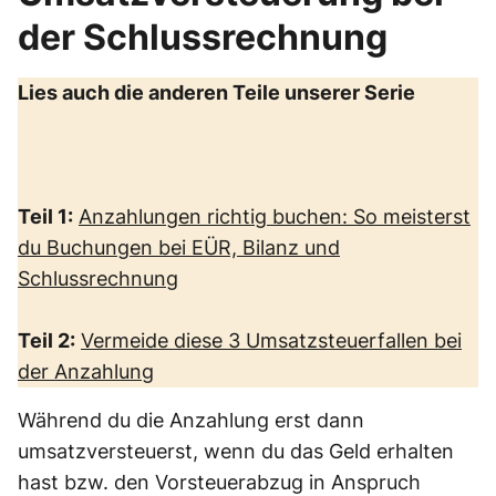
der Schlussrechnung
Lies auch die anderen Teile unserer Serie
Teil 1:
Anzahlungen richtig buchen: So meisterst
du Buchungen bei EÜR, Bilanz und
Schlussrechnung
Teil 2:
Vermeide diese 3 Umsatzsteuerfallen bei
der Anzahlung
Während du die Anzahlung erst dann
umsatzversteuerst, wenn du das Geld erhalten
hast bzw. den Vorsteuerabzug in Anspruch